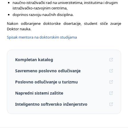
naučno-istraživački rad na univerzitetima, institutima i drugim
istraživačko-razvojnim centrima,
doprinos razvoju naučnih disciplina.
Nakon odbranjene doktorske disertacije, student stiče zvanje
Doktor nauka.
Spisak mentora na doktorskim studijama
Kompletan katalog
Savremeno poslovno odlučivanje
Poslovno odlučivanje u turizmu
Napredni sistemi zaštite
Inteligentno softversko inženjerstvo