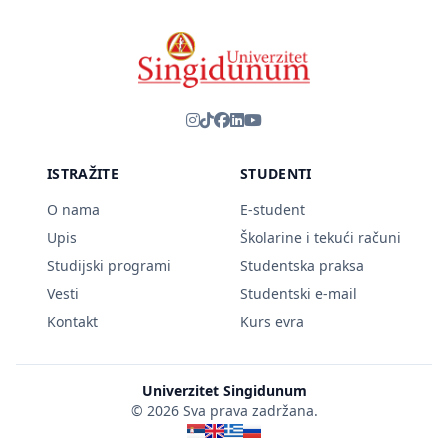
ISTRAŽITE
STUDENTI
O nama
E-student
Upis
Školarine i tekući računi
Studijski programi
Studentska praksa
Vesti
Studentski e-mail
Kontakt
Kurs evra
Univerzitet Singidunum
© 2026 Sva prava zadržana.